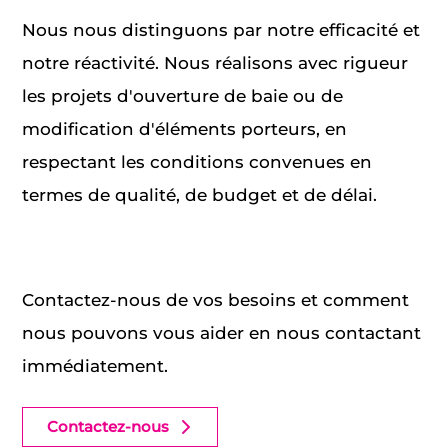
Nous nous distinguons par notre efficacité et
notre réactivité. Nous réalisons avec rigueur
les projets d'ouverture de baie ou de
modification d'éléments porteurs, en
respectant les conditions convenues en
termes de qualité, de budget et de délai.
Contactez-nous de vos besoins et comment
nous pouvons vous aider en nous contactant
immédiatement.
Contactez-nous