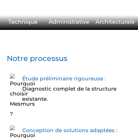
Expertise
Assistance
Etude
Technique
Administrative
Architecturale
Notre processus
Étude préliminaire rigoureuse :
Diagnostic complet de la structure
existante.
Conception de solutions adaptées :