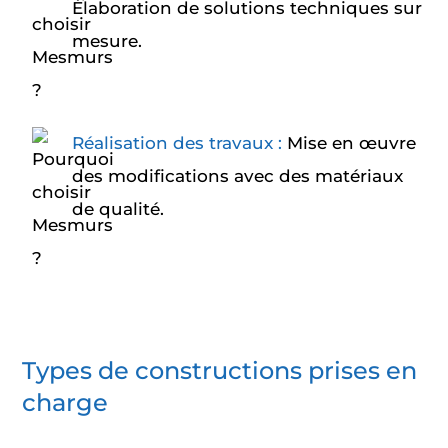
Élaboration de solutions techniques sur
mesure.
Réalisation des travaux :
Mise en œuvre
des modifications avec des matériaux
de qualité.
Types de constructions prises en
charge