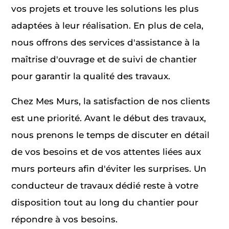
vos projets et trouve les solutions les plus
adaptées à leur réalisation. En plus de cela,
nous offrons des services d'assistance à la
maîtrise d'ouvrage et de suivi de chantier
pour garantir la qualité des travaux.
Chez Mes Murs, la satisfaction de nos clients
est une priorité. Avant le début des travaux,
nous prenons le temps de discuter en détail
de vos besoins et de vos attentes liées aux
murs porteurs afin d'éviter les surprises. Un
conducteur de travaux dédié reste à votre
disposition tout au long du chantier pour
répondre à vos besoins.