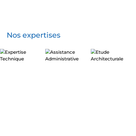
Nos expertises