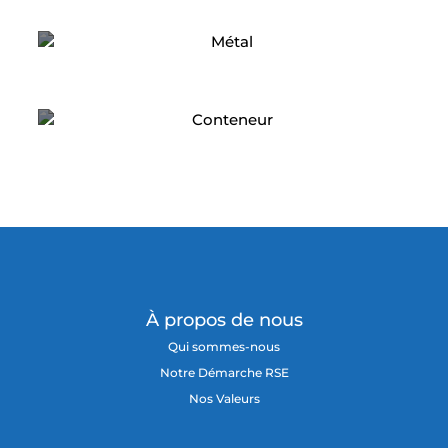
Métal
Conteneur
À propos de nous
Qui sommes-nous
Notre Démarche RSE
Nos Valeurs