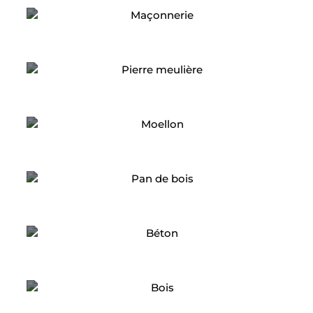
Maçonnerie
Pierre meulière
Moellon
Pan de bois
Béton
Bois