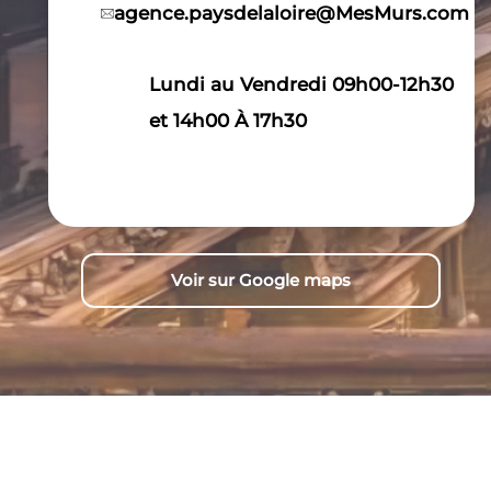
agence.paysdelaloire@MesMurs.com
Lundi au Vendredi 09h00-12h30
et 14h00 À 17h30
Voir sur Google maps