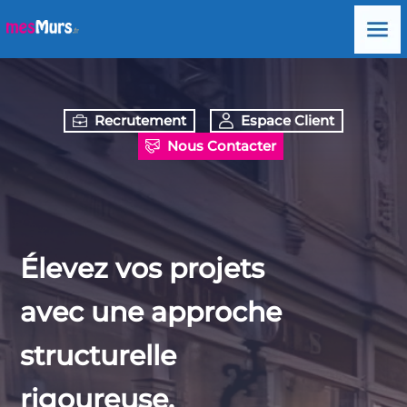
Recrutement
Espace Client
Nous Contacter
Élevez vos projets
avec une approche
structurelle
rigoureuse.