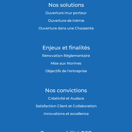
Nos solutions
Ouverture mur porteur
Ouverture de trémie
Ouverture dans une Charpente
Enjeux et finalités
Rénovation Réglementaire
Mise aux Normes
Objectifs de l'entreprise
Nos convictions
Créativité et Audace
Satisfaction Client et Collaboration
Innovations et excellence