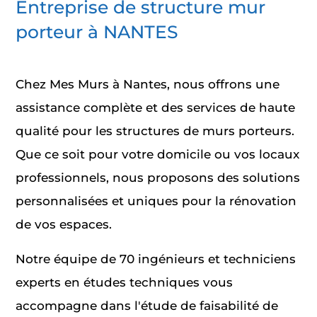
Entreprise de structure mur
porteur à NANTES
Chez Mes Murs à Nantes, nous offrons une
assistance complète et des services de haute
qualité pour les structures de murs porteurs.
Que ce soit pour votre domicile ou vos locaux
professionnels, nous proposons des solutions
personnalisées et uniques pour la rénovation
de vos espaces.
Notre équipe de 70 ingénieurs et techniciens
experts en études techniques vous
accompagne dans l'étude de faisabilité de