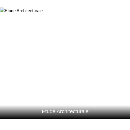
Etude Architecturale