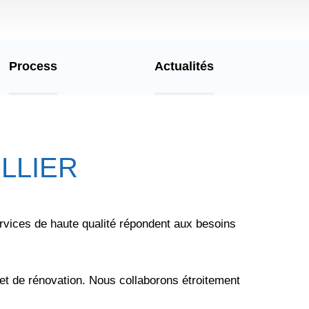
Process
Actualités
ELLIER
rvices de haute qualité répondent aux besoins
et de rénovation. Nous collaborons étroitement