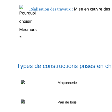
Réalisation des travaux :
Mise en œuvre des m
Types de constructions prises en c
Maçonnerie
Pan de bois