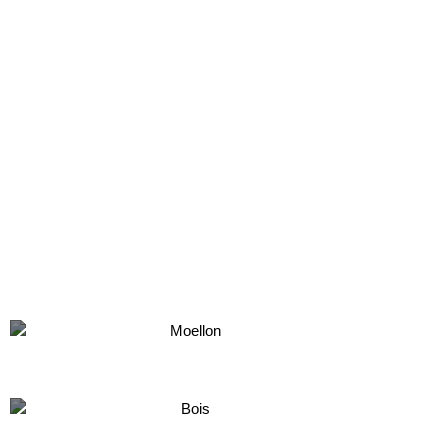
Moellon
Bois