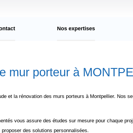
ontact
Nos expertises
ture mur porteur à MONTP
de et la rénovation des murs porteurs à Montpellier. Nos se
imentés vous assure des études sur mesure pour chaque proj
proposer des solutions personnalisées.