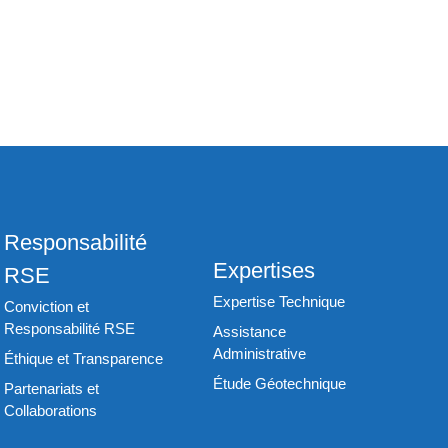
Responsabilité
Expertises
RSE
Expertise Technique
Conviction et
Responsabilité RSE
Assistance
Administrative
Éthique et Transparence
Étude Géotechnique
Partenariats et
Collaborations