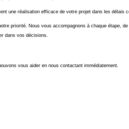
sent une réalisation efficace de votre projet dans les délais
notre priorité. Nous vous accompagnons à chaque étape, de la
er dans vos décisions.
ouvons vous aider en nous contactant immédiatement.