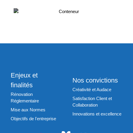
Conteneur
Enjeux et
Nos convictions
finalités
Créativité et Audace
Rénovation
Satisfaction Client et
Réglementaire
Collaboration
Mise aux Normes
Innovations et excellence
Objectifs de l'entreprise