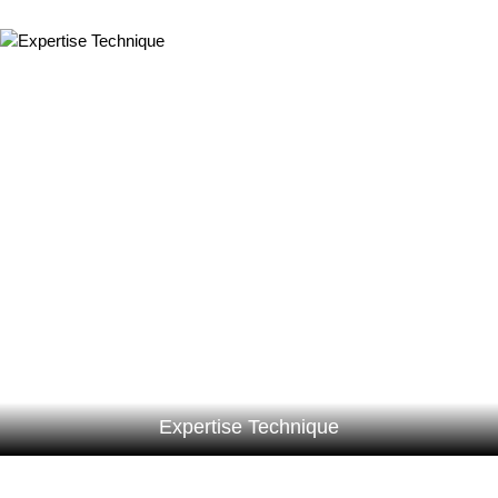
Expertise Technique