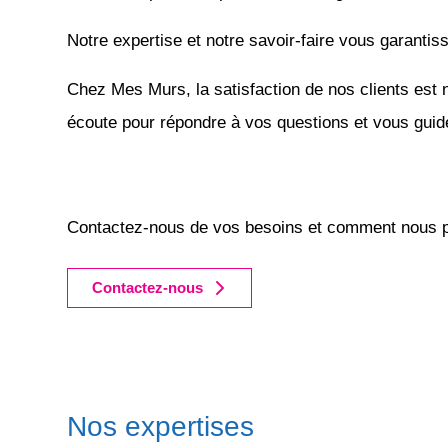
Notre expertise et notre savoir-faire vous garantis
Chez Mes Murs, la satisfaction de nos clients est 
écoute pour répondre à vos questions et vous guid
Contactez-nous de vos besoins et comment nous p
Contactez-nous
Nos expertises