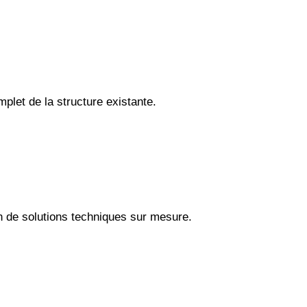
plet de la structure existante.
n de solutions techniques sur mesure.