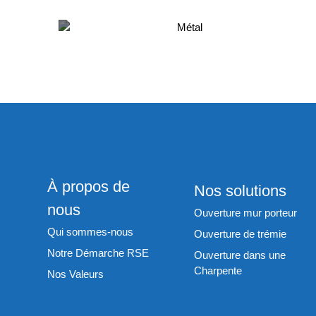
Métal
À propos de
Nos solutions
nous
Ouverture mur porteur
Qui sommes-nous
Ouverture de trémie
Notre Démarche RSE
Ouverture dans une
Charpente
Nos Valeurs