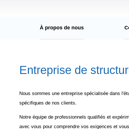
À propos de nous
C
Entreprise de struc
Nous sommes une entreprise spécialisée dans l'étu
spécifiques de nos clients.
Notre équipe de professionnels qualifiés et expér
avec vous pour comprendre vos exigences et vous 