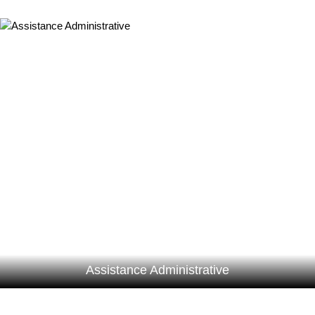
Assistance Administrative