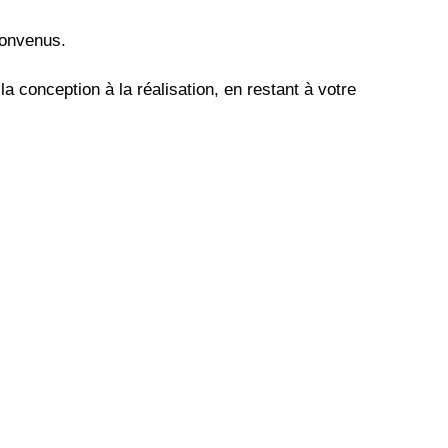
 convenus.
 conception à la réalisation, en restant à votre